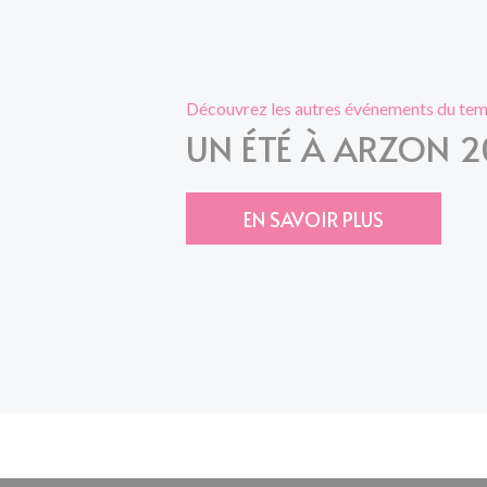
Découvrez les autres événements du temp
UN ÉTÉ À ARZON 
EN SAVOIR PLUS