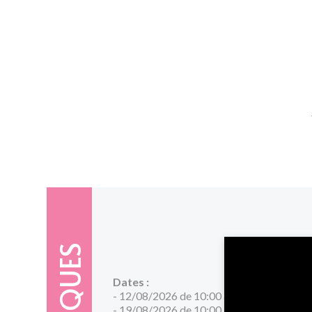
Dates :
- 12/08/2026 de 10:00 à 12:00
- 19/08/2026 de 10:00 à 12:00