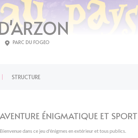
 D'ARZON
PARC DU FOGEO
STRUCTURE
AVENTURE ÉNIGMATIQUE ET SPORTI
Bienvenue dans ce jeu d'énigmes en extérieur et tous publics.