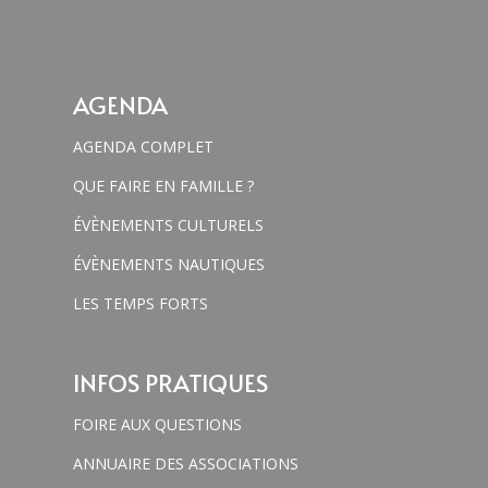
AGENDA
AGENDA COMPLET
QUE FAIRE EN FAMILLE ?
ÉVÈNEMENTS CULTURELS
ÉVÈNEMENTS NAUTIQUES
LES TEMPS FORTS
INFOS PRATIQUES
FOIRE AUX QUESTIONS
ANNUAIRE DES ASSOCIATIONS