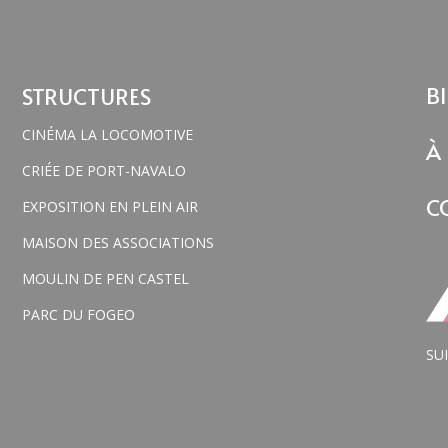
BI
STRUCTURES
CINÉMA LA LOCOMOTIVE
À
CRIÉE DE PORT-NAVALO
C
EXPOSITION EN PLEIN AIR
MAISON DES ASSOCIATIONS
MOULIN DE PEN CASTEL
PARC DU FOGEO
SU