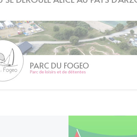
PARC DU FOGEO
Parc de loisirs et de détentes