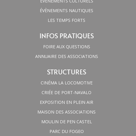
ÉVÈNEMENTS CULTURELS
ÉVÈNEMENTS NAUTIQUES
LES TEMPS FORTS
INFOS PRATIQUES
FOIRE AUX QUESTIONS
ANNUAIRE DES ASSOCIATIONS
STRUCTURES
CINÉMA LA LOCOMOTIVE
CRIÉE DE PORT-NAVALO
EXPOSITION EN PLEIN AIR
MAISON DES ASSOCIATIONS
MOULIN DE PEN CASTEL
PARC DU FOGEO