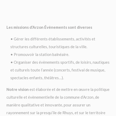
Les missions d’Arzon Évènements sont diverses
Gérer les différents établissements, activités et
structures culturelles, touristiques de la ville.
Promouvoir la station balnéaire.
Organiser des évènements sportifs, de loisirs, nautiques
et culturels toute l’année (concerts, festival de musique,
spectacles enfants, théâtres…).
Notre vision
est élaborée et de mettre en œuvre la politique
culturelle et évènementielle de la commune d’
Arzon
, de
manière qualitative et innovante, pour assurer un
rayonnement sur la presqu’île de
Rhuys
, et sur le territoire