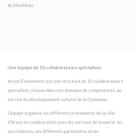
du Morbihan.
Une équipe de 10 collaborateurs spécialisés
Arzon Évènements est une structure de 10 collaborateurs
spécialisés, chacun dans son domaine de compétences, au
service du développement culturel de la Commune
L’équipe organise les différents évènements de la ville
d’Arzon en collaboration avec les services de la mairie, les
associations, ses différents partenaires et les