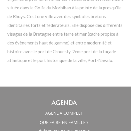
située dans le Golfe du Morbihan à la pointe de la presqu’île
de Rhuys. C’est une ville avec des symboles bretons
identitaires forts et fédérateurs. Elle dispose des différents
visages de la Bretagne entre terre et mer (cadre propice à
des évènements haut de gamme) et entre modernité et
histoire
avec le port de Crouesty, 2ème port de la façade
atlantique et le port historique de la ville, Port-Navalo.
AGENDA
AGENDA COMPLET
QUE FAIRE EN FAMILLE ?