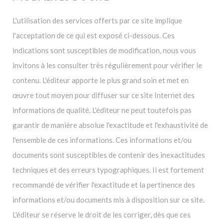
L'utilisation des services offerts par ce site implique
l'acceptation de ce qui est exposé ci-dessous. Ces
indications sont susceptibles de modification, nous vous
invitons à les consulter très régulièrement pour vérifier le
contenu. L'éditeur apporte le plus grand soin et met en
œuvre tout moyen pour diffuser sur ce site Internet des
informations de qualité. L'éditeur ne peut toutefois pas
garantir de manière absolue l'exactitude et l'exhaustivité de
l'ensemble de ces informations. Ces informations et/ou
documents sont susceptibles de contenir des inexactitudes
techniques et des erreurs typographiques. Il est fortement
recommandé de vérifier l'exactitude et la pertinence des
informations et/ou documents mis à disposition sur ce site.
L'éditeur se réserve le droit de les corriger, dès que ces