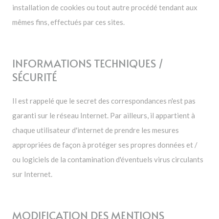
installation de cookies ou tout autre procédé tendant aux
mêmes fins, effectués par ces sites.
INFORMATIONS TECHNIQUES /
SÉCURITÉ
Il est rappelé que le secret des correspondances n'est pas
garanti sur le réseau Internet. Par ailleurs, il appartient à
chaque utilisateur d'internet de prendre les mesures
appropriées de façon à protéger ses propres données et /
ou logiciels de la contamination d'éventuels virus circulants
sur Internet.
MODIFICATION DES MENTIONS