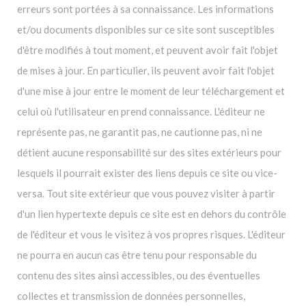
erreurs sont portées à sa connaissance. Les informations
et/ou documents disponibles sur ce site sont susceptibles
d'être modifiés à tout moment, et peuvent avoir fait l'objet
de mises à jour. En particulier, ils peuvent avoir fait l'objet
d'une mise à jour entre le moment de leur téléchargement et
celui où l'utilisateur en prend connaissance. L'éditeur ne
représente pas, ne garantit pas, ne cautionne pas, ni ne
détient aucune responsabilité sur des sites extérieurs pour
lesquels il pourrait exister des liens depuis ce site ou vice-
versa. Tout site extérieur que vous pouvez visiter à partir
d'un lien hypertexte depuis ce site est en dehors du contrôle
de l'éditeur et vous le visitez à vos propres risques. L'éditeur
ne pourra en aucun cas être tenu pour responsable du
contenu des sites ainsi accessibles, ou des éventuelles
collectes et transmission de données personnelles,