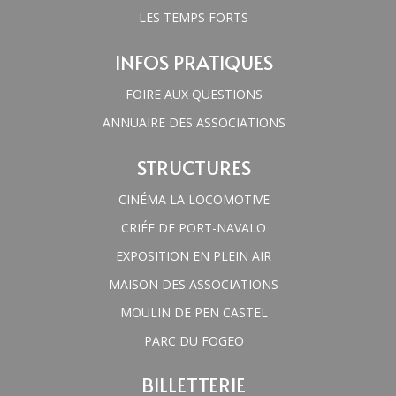
LES TEMPS FORTS
INFOS PRATIQUES
FOIRE AUX QUESTIONS
ANNUAIRE DES ASSOCIATIONS
STRUCTURES
CINÉMA LA LOCOMOTIVE
CRIÉE DE PORT-NAVALO
EXPOSITION EN PLEIN AIR
MAISON DES ASSOCIATIONS
MOULIN DE PEN CASTEL
PARC DU FOGEO
BILLETTERIE