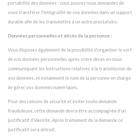
portabilité des données : vous pouvez nous demandez de
vous transférer l’intégralité de vos données dans un support
durable afin de les transmettre à un autre prestataire.
Données personnelles et décès de la personne :
Vous disposez également de la possibilité d’organiser le sort
de vos données personnelles après votre décès en nous
communiquant les instructions relatives à la transmission de
vos données, et notamment le nom de la personne en charge
de gérer vos données numériques.
Pour des raisons de sécurité et éviter toute demande
frauduleuse, cette demande devra être accompagnée d’un
justificatif d’identité. Après traitement de la demande ce
justificatif sera détruit.