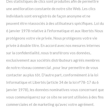
Des statistiques de clics sont produites afin de permettre
une amélioration constante de notre site Web. Les clics
individuels sont enregistrés de façon anonyme et ne
peuvent être réassociés à des utilisateurs spécifiques. Loi du
6 janvier 1978 relative à l'informatique et aux libertés Nous
protégeons votre vie privée. Nous protégeons votre vie
privée à double titre. En accord avec nos mesures internes
sur la confidentialité, nous transférons vos données,
exclusivement aux sociétés distributeurs agréés membres
de notre réseau commercial , pour leur permettre de vous
contacter au plus tôt. D'autre part, conformément à la loi
Informatique et Libertés (article 34 de la loi n°78-17 du 6
janvier 1978), les données nominatives vous concernant que
vous communiquerez sur ce site ne seront utilisées à des fins
commerciales et de marketing qu'avec votre agrément.