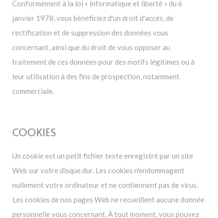
Conformément à la loi « informatique et liberté » du 6
janvier 1978, vous bénéficiez d'un droit d'accès, de
rectification et de suppression des données vous
concernant, ainsi que du droit de vous opposer au
traitement de ces données pour des motifs légitimes ou à
leur utilisation à des fins de prospection, notamment
commerciale.
COOKIES
Un cookie est un petit fichier texte enregistré par un site
Web sur votre disque dur. Les cookies n'endommagent
nullement votre ordinateur et ne contiennent pas de virus.
Les cookies de nos pages Web ne recueillent aucune donnée
personnelle vous concernant. À tout moment, vous pouvez