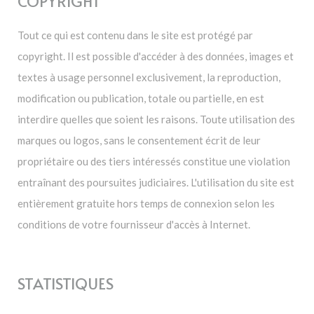
COPYRIGHT
Tout ce qui est contenu dans le site est protégé par
copyright. Il est possible d'accéder à des données, images et
textes à usage personnel exclusivement, la reproduction,
modification ou publication, totale ou partielle, en est
interdire quelles que soient les raisons. Toute utilisation des
marques ou logos, sans le consentement écrit de leur
propriétaire ou des tiers intéressés constitue une violation
entraînant des poursuites judiciaires. L'utilisation du site est
entièrement gratuite hors temps de connexion selon les
conditions de votre fournisseur d'accès à Internet.
STATISTIQUES