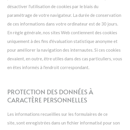
désactiver l'utilisation de cookies par le biais du
paramétrage de votre navigateur. La durée de conservation
de ces informations dans votre ordinateur est de 30 jours.
En règle générale, nos sites Web contiennent des cookies
uniquement à des fins d'évaluation statistique anonyme et
pour améliorer la navigation des internautes. Si ces cookies
devaient, en outre, être utiles dans des cas particuliers, vous
en êtes informés à l'endroit correspondant.
PROTECTION DES DONNÉES À
CARACTÈRE PERSONNELLES
Les informations recueillies sur les formulaires de ce
site, sont enregistrées dans un fichier informatisé pour son