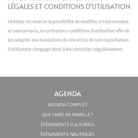
LÉGALES ET CONDITIONS D'UTILISATION
L'éditeur se réserve la possibilité de modifier, à tout moment
et sans préavis, les présentes conditions d'utilisation afin de
les adapter aux évolutions du site et/ou de son exploitation.
L'utilisateur s'engage donc à les consulter régulièrement.
AGENDA
AGENDA COMPLET
QUE FAIRE EN FAMILLE ?
ÉVÈNEMENTS CULTURELS
ÉVÈNEMENTS NAUTIQUES