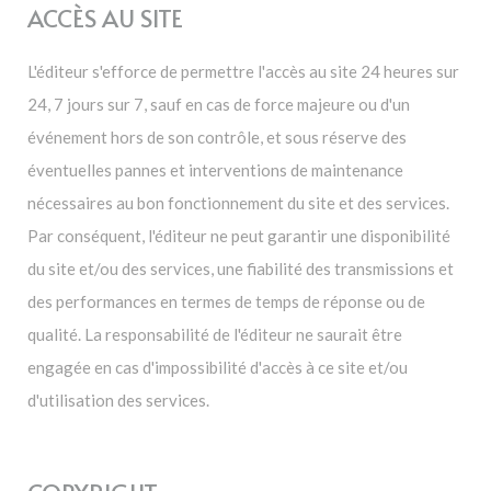
ACCÈS AU SITE
L'éditeur s'efforce de permettre l'accès au site 24 heures sur
24, 7 jours sur 7, sauf en cas de force majeure ou d'un
événement hors de son contrôle, et sous réserve des
éventuelles pannes et interventions de maintenance
nécessaires au bon fonctionnement du site et des services.
Par conséquent, l'éditeur ne peut garantir une disponibilité
du site et/ou des services, une fiabilité des transmissions et
des performances en termes de temps de réponse ou de
qualité. La responsabilité de l'éditeur ne saurait être
engagée en cas d'impossibilité d'accès à ce site et/ou
d'utilisation des services.