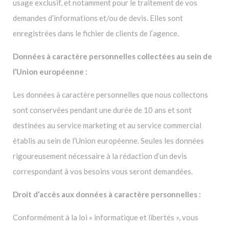
usage exclusif, et notamment pour le traitement de vos
demandes d’informations et/ou de devis. Elles sont
enregistrées dans le fichier de clients de l’agence.
Données à caractère personnelles collectées au sein de
l’Union européenne :
Les données à caractère personnelles que nous collectons
sont conservées pendant une durée de 10 ans et sont
destinées au service marketing et au service commercial
établis au sein de l’Union européenne. Seules les données
rigoureusement nécessaire à la rédaction d’un devis
correspondant à vos besoins vous seront demandées.
Droit d’accès aux données à caractère personnelles :
Conformément à la loi « informatique et libertés », vous