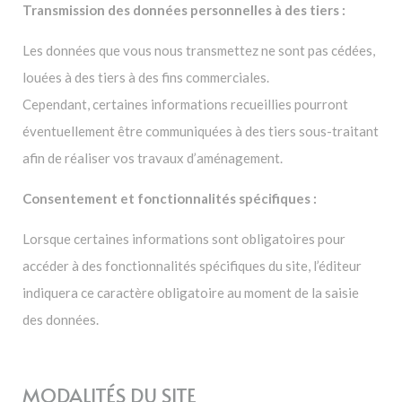
Transmission des données personnelles à des tiers :
Les données que vous nous transmettez ne sont pas cédées,
louées à des tiers à des fins commerciales.
Cependant, certaines informations recueillies pourront
éventuellement être communiquées à des tiers sous-traitant
afin de réaliser vos travaux d’aménagement.
Consentement et fonctionnalités spécifiques :
Lorsque certaines informations sont obligatoires pour
accéder à des fonctionnalités spécifiques du site, l’éditeur
indiquera ce caractère obligatoire au moment de la saisie
des données.
MODALITÉS DU SITE