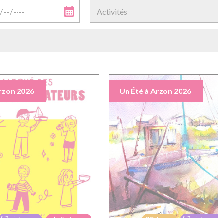
rzon 2026
Un Été à Arzon 2026