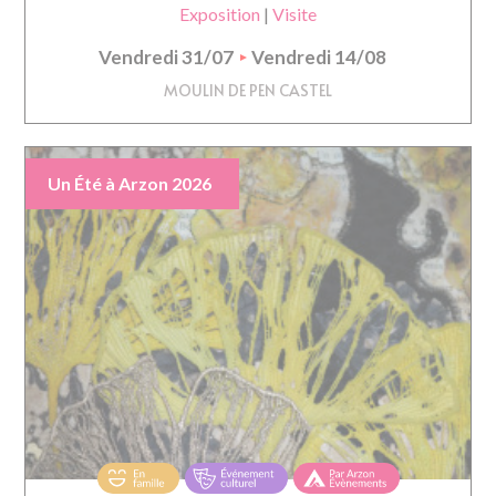
Exposition
|
Visite
Vendredi 31/07
Vendredi 14/08
MOULIN DE PEN CASTEL
Un Été à Arzon 2026