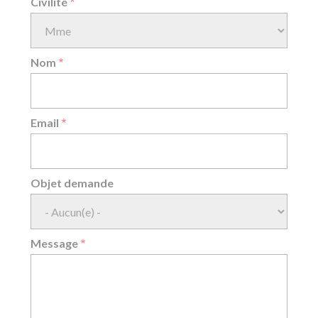
Civilité
Nom
Email
Objet demande
Message