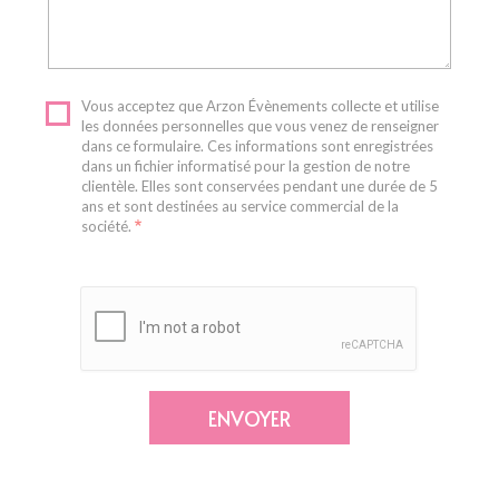
Vous acceptez que Arzon Évènements collecte et utilise
les données personnelles que vous venez de renseigner
dans ce formulaire. Ces informations sont enregistrées
dans un fichier informatisé pour la gestion de notre
clientèle. Elles sont conservées pendant une durée de 5
ans et sont destinées au service commercial de la
société.