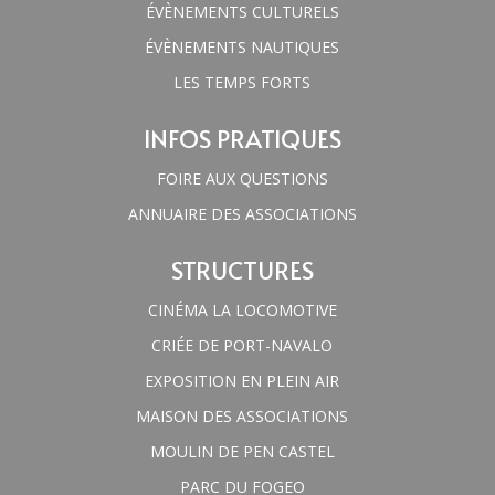
ÉVÈNEMENTS CULTURELS
ÉVÈNEMENTS NAUTIQUES
LES TEMPS FORTS
INFOS PRATIQUES
FOIRE AUX QUESTIONS
ANNUAIRE DES ASSOCIATIONS
STRUCTURES
CINÉMA LA LOCOMOTIVE
CRIÉE DE PORT-NAVALO
EXPOSITION EN PLEIN AIR
MAISON DES ASSOCIATIONS
MOULIN DE PEN CASTEL
PARC DU FOGEO