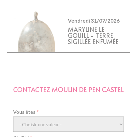
Vendredi 31/07/2026
MARYLINE LE
GOUILL - TERRE
SIGILLÉE ENFUMÉE
CONTACTEZ MOULIN DE PEN CASTEL
Vous êtes