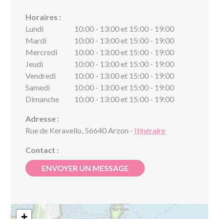
Horaires :
Lundi
10:00 - 13:00 et 15:00 - 19:00
Mardi
10:00 - 13:00 et 15:00 - 19:00
Mercredi
10:00 - 13:00 et 15:00 - 19:00
Jeudi
10:00 - 13:00 et 15:00 - 19:00
Vendredi
10:00 - 13:00 et 15:00 - 19:00
Samedi
10:00 - 13:00 et 15:00 - 19:00
Dimanche
10:00 - 13:00 et 15:00 - 19:00
Adresse :
Rue de Keravello, 56640 Arzon -
Itinéraire
Contact :
ENVOYER UN MESSAGE
+