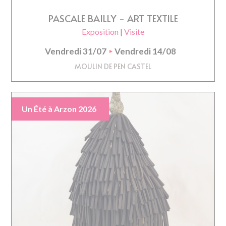
PASCALE BAILLY - ART TEXTILE
Exposition
|
Visite
Vendredi 31/07
Vendredi 14/08
MOULIN DE PEN CASTEL
Un Été à Arzon 2026