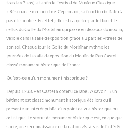
tous les 2 ans), et enfin le Festival de Musique Classique
« Résonance » en octobre. Cependant, sa fonction initiale n’a
pas été oubliée. En effet, elle est rappelée par le flux et le
reflux du Golfe du Morbihan qui passe en dessous du moulin,
visible dans la salle d’exposition grâce à 2 parties vitrées de
son sol. Chaque jour, le Golfe du Morbihan rythme les
journées de la salle d’exposition du Moulin de Pen Castel,
classé monument historique de France.
Qu’est-ce qu’un monument historique ?
Depuis 1933, Pen Castel a obtenu ce label. À savoir : « un
bâtiment est classé monument historique dès lors qu’il
présente un intérêt public, d’un point de vue historique ou
artistique. Le statut de monument historique est, en quelque
sorte, une reconnaissance de la nation vis-à-vis de l’intérêt