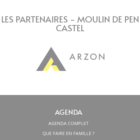
LES PARTENAIRES - MOULIN DE PEN
CASTEL
AGENDA
AGENDA COMPLET
QUE FAIRE EN FAMILLE ?