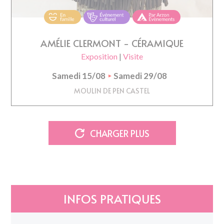
AMÉLIE CLERMONT - CÉRAMIQUE
Exposition
|
Visite
Samedi 15/08
Samedi 29/08
MOULIN DE PEN CASTEL
CHARGER PLUS
INFOS PRATIQUES