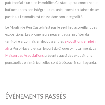
patrimonial d’un bien immobilier. Ce statut peut concerner un
bâtiment dans son intégralité ou uniquement certaines de ses
parties. » Le moulin est classé dans son intégralité.
Le Moulin de Pen Castel n’est pas le seul lieu accueillant des
expositions. Les promeneurs peuvent aussi profiter du
territoire arzonnais en découvrant les
expositions en plein
air
à Port-Navalo et sur le port du Crouesty notamment. La
Maison des Associations
présente aussi des expositions
ponctuelles en intérieur, elles sont à découvrir sur l’agenda.
ÉVÉNEMENTS PASSÉS