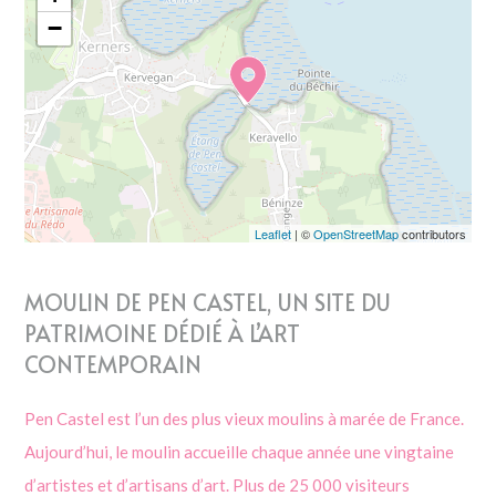
−
Leaflet
| ©
OpenStreetMap
contributors
MOULIN DE PEN CASTEL, UN SITE DU
PATRIMOINE DÉDIÉ À L’ART
CONTEMPORAIN
Pen Castel est l’un des plus vieux moulins à marée de France.
Aujourd’hui, le moulin accueille chaque année une vingtaine
d’artistes et d’artisans d’art. Plus de 25 000 visiteurs