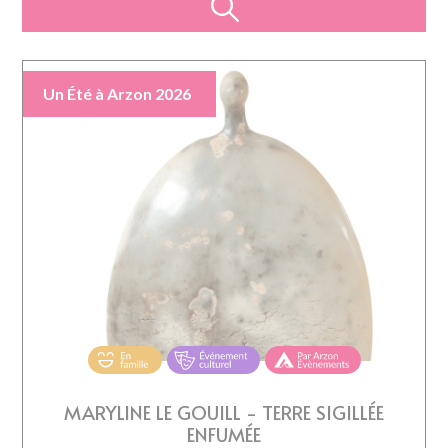
Un Été à Arzon 2026
MARYLINE LE GOUILL - TERRE SIGILLÉE
ENFUMÉE