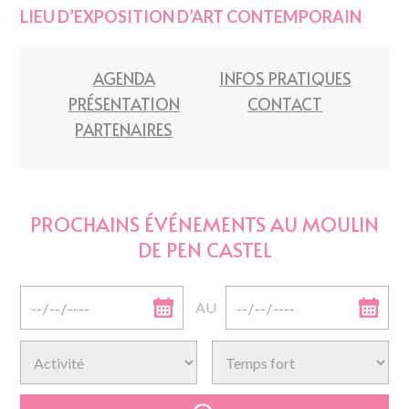
LIEU D’EXPOSITION D’ART CONTEMPORAIN
AGENDA
INFOS PRATIQUES
PRÉSENTATION
CONTACT
PARTENAIRES
PROCHAINS ÉVÉNEMENTS AU MOULIN
DE PEN CASTEL
AU