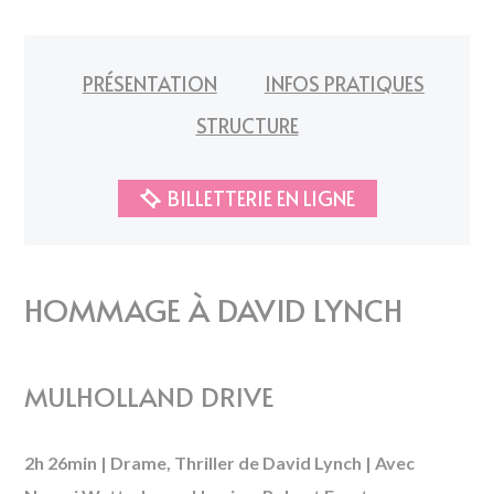
PRÉSENTATION
INFOS PRATIQUES
STRUCTURE
BILLETTERIE EN LIGNE
HOMMAGE À DAVID LYNCH
MULHOLLAND DRIVE
2h 26min
|
Drame, Thriller d
e
David Lynch
|
Avec