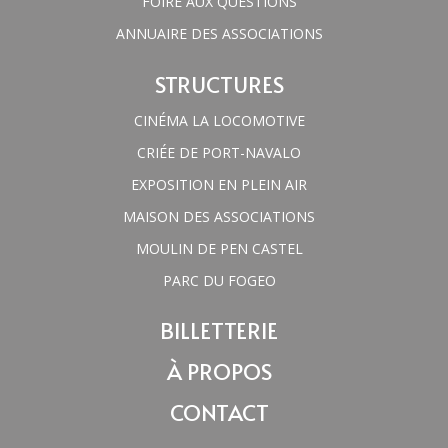
FOIRE AUX QUESTIONS
ANNUAIRE DES ASSOCIATIONS
STRUCTURES
CINÉMA LA LOCOMOTIVE
CRIÉE DE PORT-NAVALO
EXPOSITION EN PLEIN AIR
MAISON DES ASSOCIATIONS
MOULIN DE PEN CASTEL
PARC DU FOGEO
BILLETTERIE
À PROPOS
CONTACT