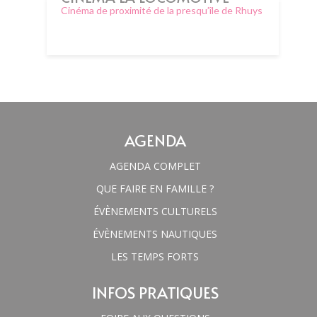
Cinéma de proximité de la presqu’île de Rhuys
AGENDA
AGENDA COMPLET
QUE FAIRE EN FAMILLE ?
ÉVÈNEMENTS CULTURELS
ÉVÈNEMENTS NAUTIQUES
LES TEMPS FORTS
INFOS PRATIQUES