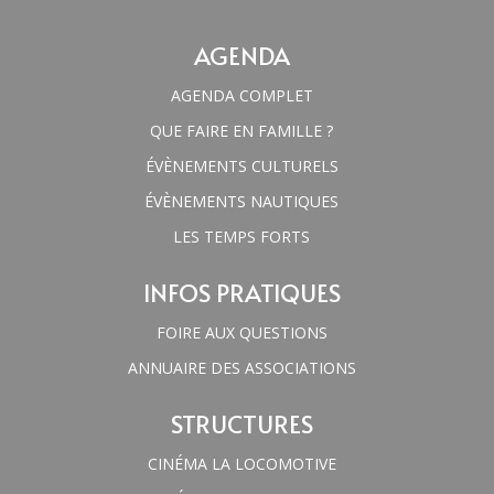
AGENDA
AGENDA COMPLET
QUE FAIRE EN FAMILLE ?
ÉVÈNEMENTS CULTURELS
ÉVÈNEMENTS NAUTIQUES
LES TEMPS FORTS
INFOS PRATIQUES
FOIRE AUX QUESTIONS
ANNUAIRE DES ASSOCIATIONS
STRUCTURES
CINÉMA LA LOCOMOTIVE