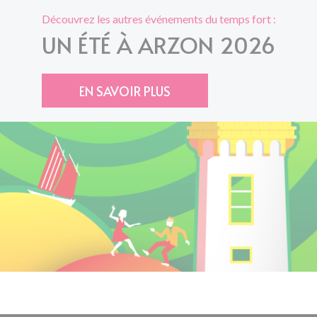
Découvrez les autres événements du temps fort :
UN ÉTÉ À ARZON 2026
EN SAVOIR PLUS