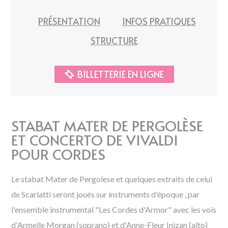
PRÉSENTATION
INFOS PRATIQUES
STRUCTURE
BILLETTERIE EN LIGNE
STABAT MATER DE PERGOLÈSE
ET CONCERTO DE VIVALDI
POUR CORDES
Le stabat Mater de Pergolese et quelques extraits de celui
de Scarlatti seront joués sur instruments d'époque , par
l'ensemble instrumental "Les Cordes d'Armor" avec les vois
d'Armelle Morgan (soprano) et d'Anne-Fleur Inizan (alto)