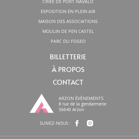
CRIÉE DE PORT-NAVALO
EXPOSITION EN PLEIN AIR
MAISON DES ASSOCIATIONS
MOULIN DE PEN CASTEL
PARC DU FOGEO
BILLETTERIE
À PROPOS
CONTACT
ARZON ÉVÈNEMENTS
8 rue de la gendarmerie
56640 Arzon
SUIVEZ-NOUS :