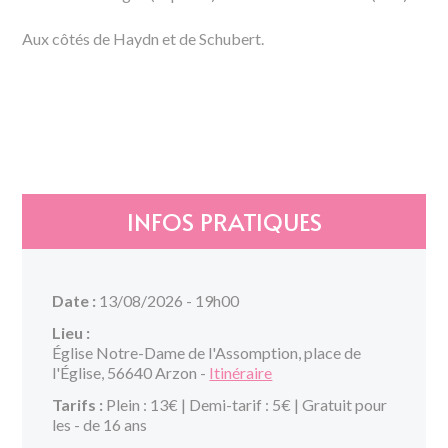
Aux côtés de Haydn et de Schubert.
INFOS PRATIQUES
Date :
13/08/2026 - 19h00
Lieu :
Église Notre-Dame de l'Assomption, place de
l'Église, 56640 Arzon -
Itinéraire
Tarifs :
Plein : 13€ | Demi-tarif : 5€ | Gratuit pour
les - de 16 ans