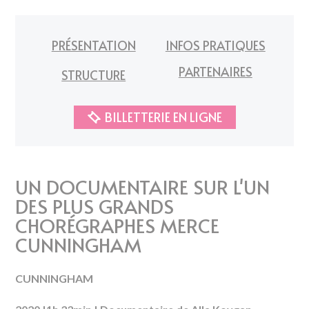
PRÉSENTATION
INFOS PRATIQUES
PARTENAIRES
STRUCTURE
BILLETTERIE EN LIGNE
UN DOCUMENTAIRE SUR L'UN
DES PLUS GRANDS
CHORÉGRAPHES MERCE
CUNNINGHAM
CUNNINGHAM