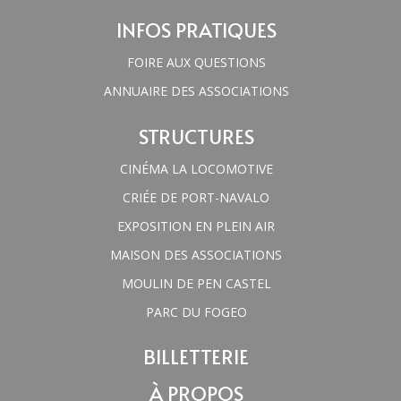
INFOS PRATIQUES
FOIRE AUX QUESTIONS
ANNUAIRE DES ASSOCIATIONS
STRUCTURES
CINÉMA LA LOCOMOTIVE
CRIÉE DE PORT-NAVALO
EXPOSITION EN PLEIN AIR
MAISON DES ASSOCIATIONS
MOULIN DE PEN CASTEL
PARC DU FOGEO
BILLETTERIE
À PROPOS