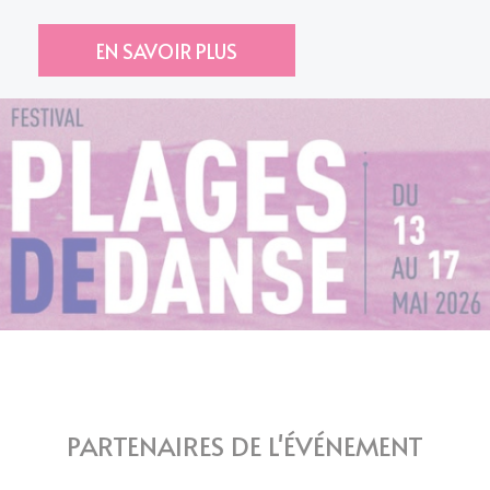
EN SAVOIR PLUS
PARTENAIRES DE L'ÉVÉNEMENT