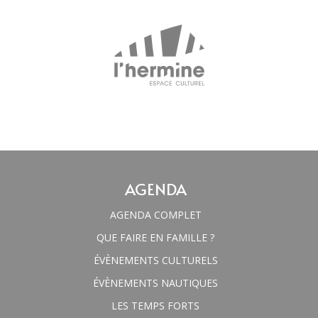
AGENDA
AGENDA COMPLET
QUE FAIRE EN FAMILLE ?
ÉVÈNEMENTS CULTURELS
ÉVÈNEMENTS NAUTIQUES
LES TEMPS FORTS