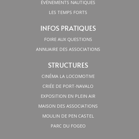
ÉVÈNEMENTS NAUTIQUES
LES TEMPS FORTS
INFOS PRATIQUES
FOIRE AUX QUESTIONS
ANNUAIRE DES ASSOCIATIONS
STRUCTURES
CINÉMA LA LOCOMOTIVE
CRIÉE DE PORT-NAVALO
EXPOSITION EN PLEIN AIR
MAISON DES ASSOCIATIONS
MOULIN DE PEN CASTEL
PARC DU FOGEO