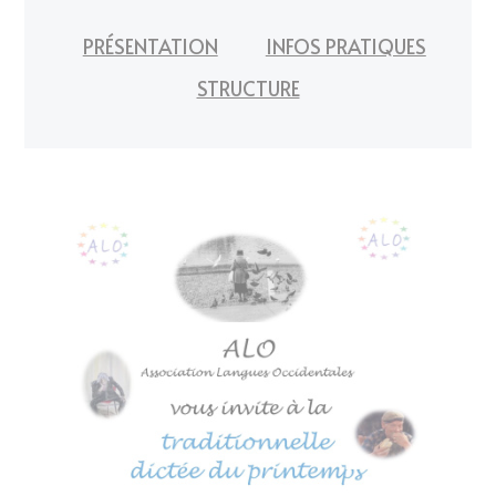
PRÉSENTATION
INFOS PRATIQUES
STRUCTURE