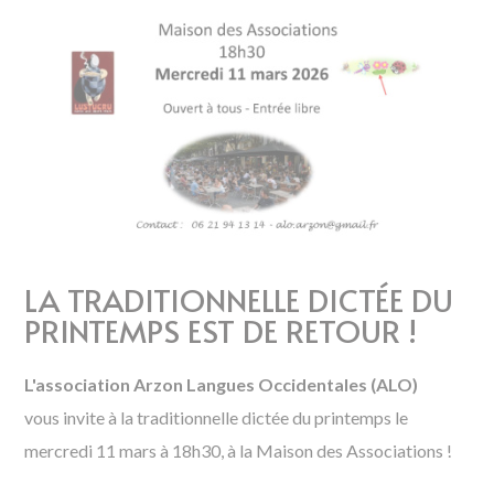
LA TRADITIONNELLE DICTÉE DU
PRINTEMPS EST DE RETOUR !
L'association Arzon Langues Occidentales (ALO)
vous invite à la
traditionnelle dictée du printemps le
mercredi 11 mars à 18h30, à la Maison des Associations !