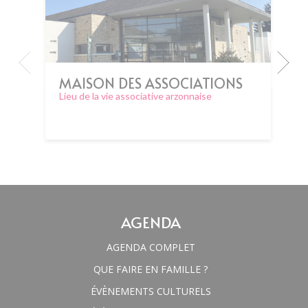
MAISON DES ASSOCIATIONS
Lieu de la vie associative arzonnaise
AGENDA
AGENDA COMPLET
QUE FAIRE EN FAMILLE ?
ÉVÈNEMENTS CULTURELS