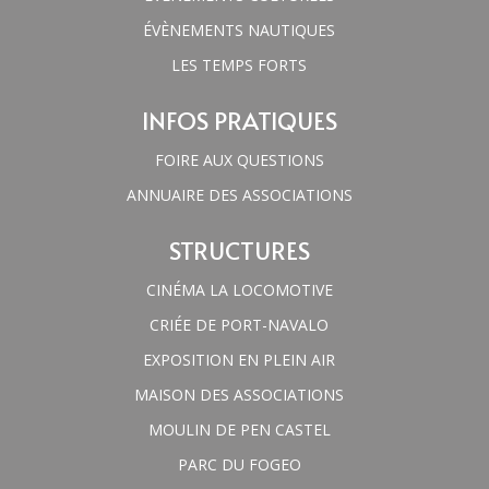
ÉVÈNEMENTS NAUTIQUES
LES TEMPS FORTS
INFOS PRATIQUES
FOIRE AUX QUESTIONS
ANNUAIRE DES ASSOCIATIONS
STRUCTURES
CINÉMA LA LOCOMOTIVE
CRIÉE DE PORT-NAVALO
EXPOSITION EN PLEIN AIR
MAISON DES ASSOCIATIONS
MOULIN DE PEN CASTEL
PARC DU FOGEO