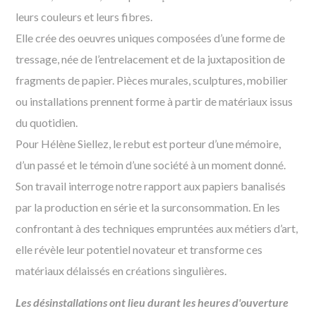
leurs couleurs et leurs fibres.
Elle crée des oeuvres uniques composées d’une forme de
tressage, née de l’entrelacement et de la juxtaposition de
fragments de papier. Pièces murales, sculptures, mobilier
ou installations prennent forme à partir de matériaux issus
du quotidien.
Pour Hélène Siellez, le rebut est porteur d’une mémoire,
d’un passé et le témoin d’une société à un moment donné.
Son travail interroge notre rapport aux papiers banalisés
par la production en série et la surconsommation. En les
confrontant à des techniques empruntées aux métiers d’art,
elle révèle leur potentiel novateur et transforme ces
matériaux délaissés en créations singulières.
Les désinstallations ont lieu durant les heures d'ouverture