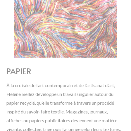
PAPIER
À la croisée de l’art contemporain et de l’artisanat d’art,
Hélène Siellez développe un travail singulier autour du
papier recyclé, qu’elle transforme à travers un procédé
inspiré du savoir-faire textile. Magazines, journaux,
affiches ou papiers publicitaires deviennent une matière
vivante, collectée, triée puis façonnée selon leurs textures,