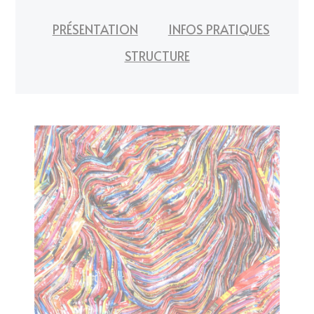
PRÉSENTATION
INFOS PRATIQUES
STRUCTURE