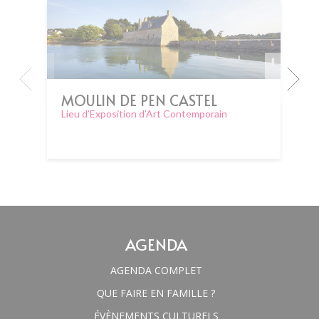
MOULIN DE PEN CASTEL
Lieu d’Exposition d’Art Contemporain
AGENDA
AGENDA COMPLET
QUE FAIRE EN FAMILLE ?
ÉVÈNEMENTS CULTURELS