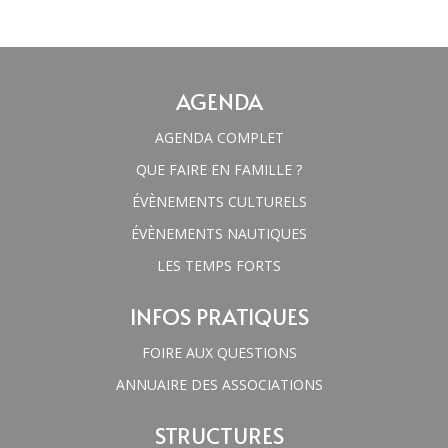
AGENDA
AGENDA COMPLET
QUE FAIRE EN FAMILLE ?
ÉVÈNEMENTS CULTURELS
ÉVÈNEMENTS NAUTIQUES
LES TEMPS FORTS
INFOS PRATIQUES
FOIRE AUX QUESTIONS
ANNUAIRE DES ASSOCIATIONS
STRUCTURES