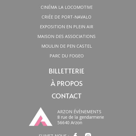
CINÉMA LA LOCOMOTIVE
CRIÉE DE PORT-NAVALO
EXPOSITION EN PLEIN AIR
MAISON DES ASSOCIATIONS
MOULIN DE PEN CASTEL
PARC DU FOGEO
BILLETTERIE
À PROPOS
CONTACT
ARZON ÉVÈNEMENTS
8 rue de la gendarmerie
56640 Arzon
SUIVEZ-NOUS :