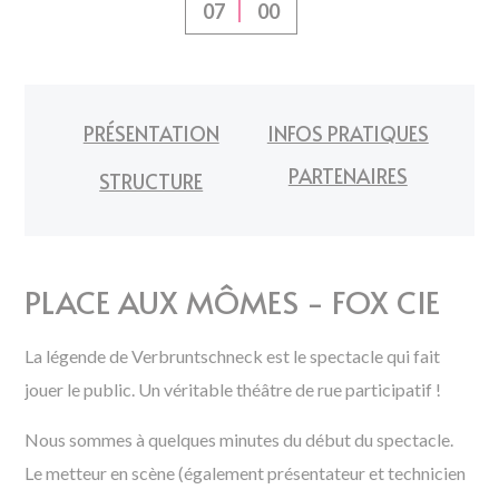
00
07
PRÉSENTATION
INFOS PRATIQUES
PARTENAIRES
STRUCTURE
PLACE AUX MÔMES - FOX CIE
La légende de Verbruntschneck est le spectacle qui fait
jouer le public. Un véritable théâtre de rue participatif !
Nous sommes à quelques minutes du début du spectacle.
Le metteur en scène (également présentateur et technicien