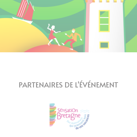
PARTENAIRES DE L'ÉVÉNEMENT