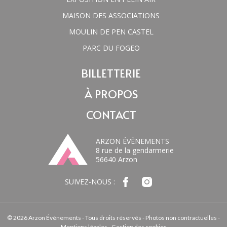
MAISON DES ASSOCIATIONS
MOULIN DE PEN CASTEL
PARC DU FOGEO
BILLETTERIE
À PROPOS
CONTACT
ARZON ÉVÈNEMENTS
8 rue de la gendarmerie
56640 Arzon
SUIVEZ-NOUS :
© 2026 Arzon Évènements - Tous droits réservés - Photos non contractuelles -
Mentions légales
-
Gestion des cookies