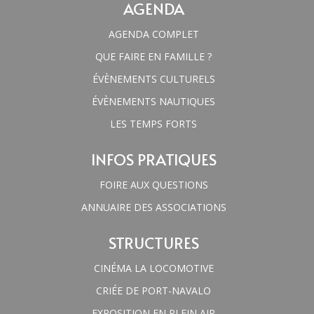
AGENDA
AGENDA COMPLET
QUE FAIRE EN FAMILLE ?
ÉVÈNEMENTS CULTURELS
ÉVÈNEMENTS NAUTIQUES
LES TEMPS FORTS
INFOS PRATIQUES
FOIRE AUX QUESTIONS
ANNUAIRE DES ASSOCIATIONS
STRUCTURES
CINÉMA LA LOCOMOTIVE
CRIÉE DE PORT-NAVALO
EXPOSITION EN PLEIN AIR