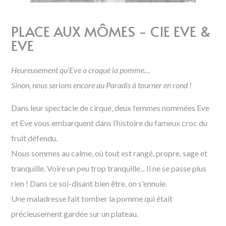
PLACE AUX MÔMES - CIE EVE &
EVE
Heureusement qu’Eve a croqué la pomme…
Sinon, nous serions encore au Paradis à tourner en rond !
Dans leur spectacle de cirque, deux femmes nommées Eve
et Eve vous embarquent dans l’histoire du fameux croc du
fruit défendu.
Nous sommes au calme, où tout est rangé, propre, sage et
tranquille. Voire un peu trop tranquille... Il ne se passe plus
rien ! Dans ce soi-disant bien être, on s'ennuie.
Une maladresse fait tomber la pomme qui était
précieusement gardée sur un plateau.