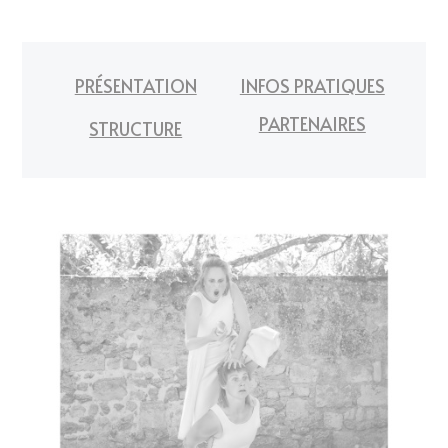
PRÉSENTATION
INFOS PRATIQUES
PARTENAIRES
STRUCTURE