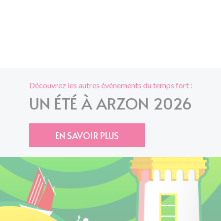
Découvrez les autres événements du temps fort :
UN ÉTÉ À ARZON 2026
EN SAVOIR PLUS