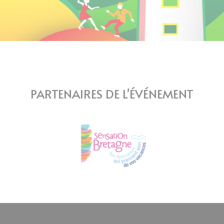
PARTENAIRES DE L'ÉVÉNEMENT