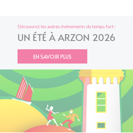
Découvrez les autres événements du temps fort :
UN ÉTÉ À ARZON 2026
EN SAVOIR PLUS