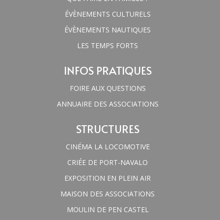
ÉVÈNEMENTS CULTURELS
ÉVÈNEMENTS NAUTIQUES
LES TEMPS FORTS
INFOS PRATIQUES
FOIRE AUX QUESTIONS
ANNUAIRE DES ASSOCIATIONS
STRUCTURES
CINÉMA LA LOCOMOTIVE
CRIÉE DE PORT-NAVALO
EXPOSITION EN PLEIN AIR
MAISON DES ASSOCIATIONS
MOULIN DE PEN CASTEL