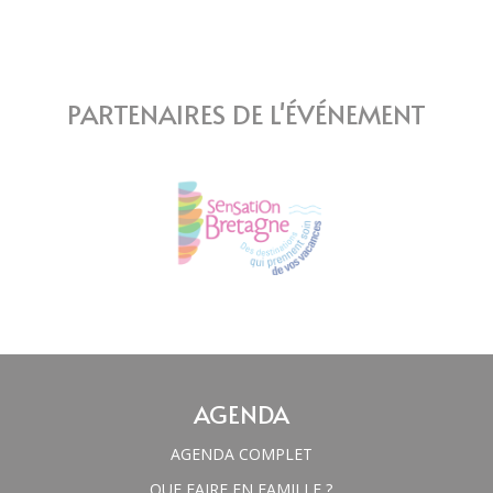
PARTENAIRES DE L'ÉVÉNEMENT
AGENDA
AGENDA COMPLET
QUE FAIRE EN FAMILLE ?