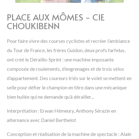
PLACE AUX MÔMES - CIE
CHOUKIBENN
Pour faire vivre des courses cyclistes et recréer l’ambiance
du Tour de France, les frères Guidon, deux profs farfelus,
ont créé le Déraillo-Sprint : une machine imposante
composée de roulements, d’engrenages et de trois vélos
d’appartement. Des coureurs triés sur le volet se mettent en
selle pour défier le champion en titre dans une mécanique
bien huilée qui ne demande qu’à dérailler...
Interprétation : Erwan Hémeury, Anthony Sérazin en
alternance avec Daniel Berthelot
Conception et réalisation de la machine de spectacle : Alain