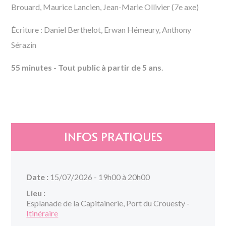
Brouard, Maurice Lancien, Jean-Marie Ollivier (7e axe)
Écriture : Daniel Berthelot, Erwan Hémeury, Anthony
Sérazin
55 minutes - Tout public à partir de 5 ans
.
INFOS PRATIQUES
Date :
15/07/2026 - 19h00 à 20h00
Lieu :
Esplanade de la Capitainerie, Port du Crouesty -
Itinéraire