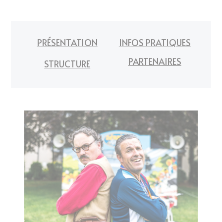
PRÉSENTATION
INFOS PRATIQUES
PARTENAIRES
STRUCTURE