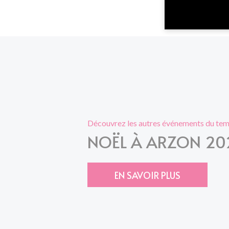
Découvrez les autres événements du temp
NOËL À ARZON 20
EN SAVOIR PLUS