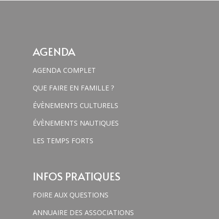
AGENDA
AGENDA COMPLET
QUE FAIRE EN FAMILLE ?
ÉVÈNEMENTS CULTURELS
ÉVÈNEMENTS NAUTIQUES
LES TEMPS FORTS
INFOS PRATIQUES
FOIRE AUX QUESTIONS
ANNUAIRE DES ASSOCIATIONS