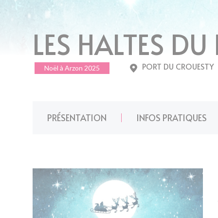
LES HALTES DU
PORT DU CROUESTY
Noël à Arzon 2025
PRÉSENTATION
INFOS PRATIQUES