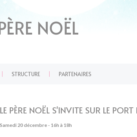
 PÈRE NOËL
STRUCTURE
PARTENAIRES
LE PÈRE NOËL S'INVITE SUR LE POR
Samedi 20 décembre - 16h à 18h