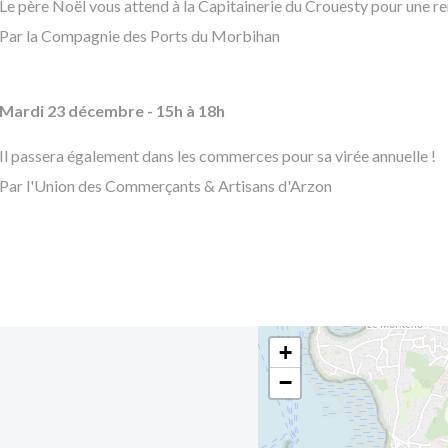
Le père Noël vous attend à la Capitainerie du Crouesty pour une r
Par la Compagnie des Ports du Morbihan
Mardi 23 décembre - 15h à 18h
Il passera également dans les commerces pour sa virée annuelle !
Par l'Union des Commerçants & Artisans d'Arzon
+
−