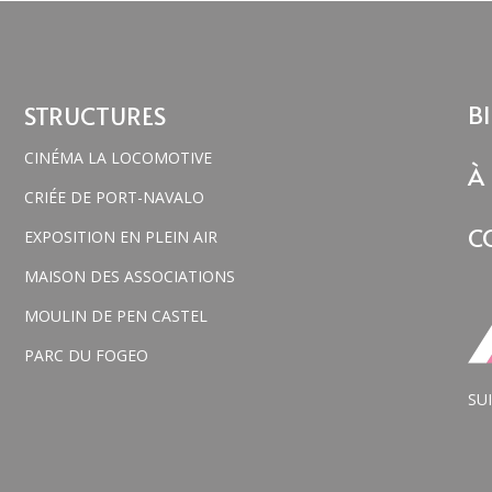
BI
STRUCTURES
CINÉMA LA LOCOMOTIVE
À
CRIÉE DE PORT-NAVALO
C
EXPOSITION EN PLEIN AIR
MAISON DES ASSOCIATIONS
MOULIN DE PEN CASTEL
PARC DU FOGEO
SU