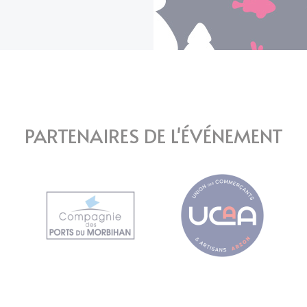
PARTENAIRES DE L'ÉVÉNEMENT