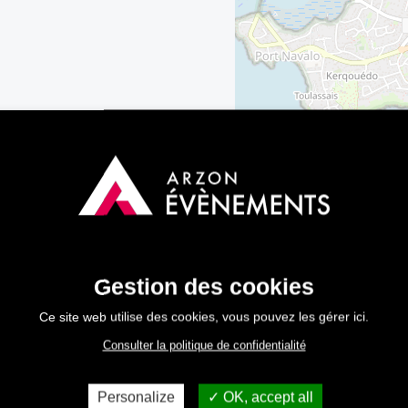
Gestion des cookies
Ce site web utilise des cookies, vous pouvez les gérer ici.
Consulter la politique de confidentialité
Personalize
OK, accept all