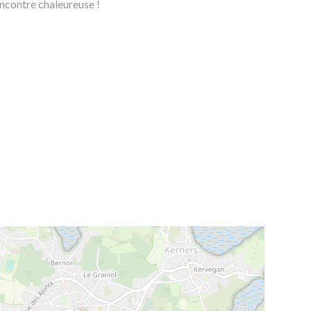
encontre chaleureuse !