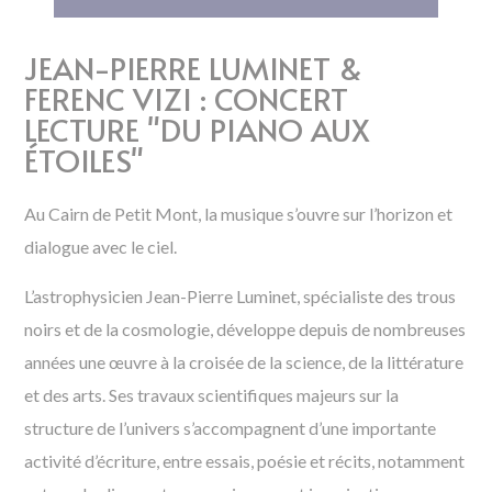
JEAN-PIERRE LUMINET &
FERENC VIZI : CONCERT
LECTURE "DU PIANO AUX
ÉTOILES"
Au Cairn de Petit Mont, la musique s’ouvre sur l’horizon et
dialogue avec le ciel.
L’astrophysicien Jean-Pierre Luminet, spécialiste des trous
noirs et de la cosmologie, développe depuis de nombreuses
années une œuvre à la croisée de la science, de la littérature
et des arts. Ses travaux scientifiques majeurs sur la
structure de l’univers s’accompagnent d’une importante
activité d’écriture, entre essais, poésie et récits, notamment