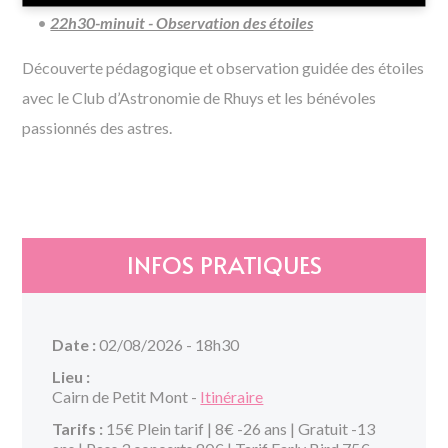
22h30-minuit - Observation des étoiles
Découverte pédagogique et observation guidée des étoiles
avec le Club d’Astronomie de Rhuys et les bénévoles
passionnés des astres.
INFOS PRATIQUES
Date :
02/08/2026 - 18h30
Lieu :
Cairn de Petit Mont -
Itinéraire
Tarifs :
15€ Plein tarif | 8€ -26 ans | Gratuit -13