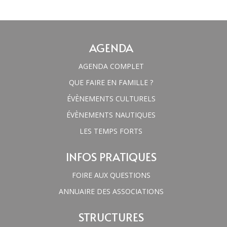
AGENDA
AGENDA COMPLET
QUE FAIRE EN FAMILLE ?
ÉVÈNEMENTS CULTURELS
ÉVÈNEMENTS NAUTIQUES
LES TEMPS FORTS
INFOS PRATIQUES
FOIRE AUX QUESTIONS
ANNUAIRE DES ASSOCIATIONS
STRUCTURES