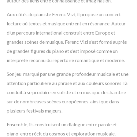
autour des liens entre connaissance et imagination.
Aux côtés du pianiste Ferenc Vizi, il propose un concert-
lecture où textes et musique entrent en résonance. Auteur
d’un parcours international construit entre Europe et
grandes scènes de musique, Ferenc Vizi s’est formé auprès
de grandes figures du piano et s’est imposé comme un
interprète reconnu du répertoire romantique et moderne.
Son jeu, marqué par une grande profondeur musicale et une
attention particulière au phrasé et aux couleurs sonores, l’a
conduit à se produire en soliste et en musique de chambre
sur de nombreuses scènes européennes, ainsi que dans
plusieurs festivals majeurs.
Ensemble, ils construisent un dialogue entre parole et
piano, entre récit du cosmos et exploration musicale.