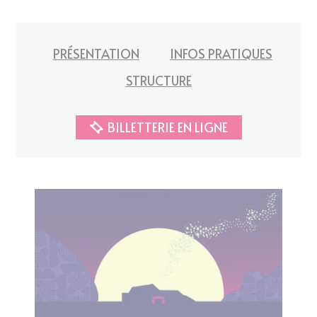
PRÉSENTATION
INFOS PRATIQUES
STRUCTURE
BILLETTERIE EN LIGNE