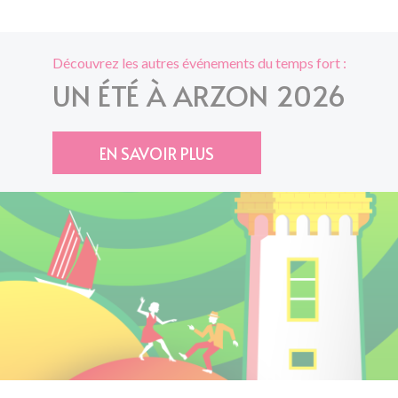
Découvrez les autres événements du temps fort :
UN ÉTÉ À ARZON 2026
EN SAVOIR PLUS