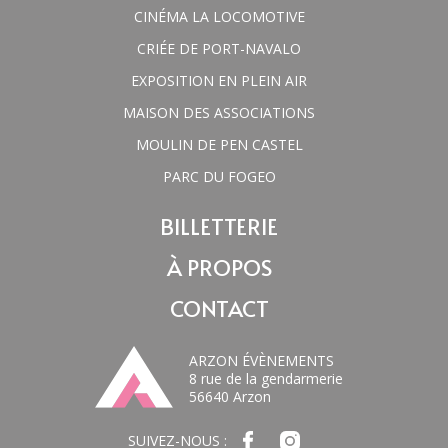
CINÉMA LA LOCOMOTIVE
CRIÉE DE PORT-NAVALO
EXPOSITION EN PLEIN AIR
MAISON DES ASSOCIATIONS
MOULIN DE PEN CASTEL
PARC DU FOGEO
BILLETTERIE
À PROPOS
CONTACT
ARZON ÉVÈNEMENTS
8 rue de la gendarmerie
56640 Arzon
SUIVEZ-NOUS :