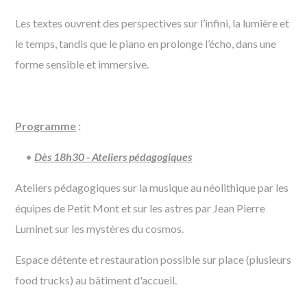
Les textes ouvrent des perspectives sur l’infini, la lumière et
le temps, tandis que le piano en prolonge l’écho, dans une
forme sensible et immersive.
Programme
:
Dès 18h30 - Ateliers pédagogiques
Ateliers pédagogiques sur la musique au néolithique par les
équipes de Petit Mont et sur les astres par Jean Pierre
Luminet sur les mystères du cosmos.
Espace détente et restauration possible sur place (plusieurs
food trucks) au bâtiment d'accueil.