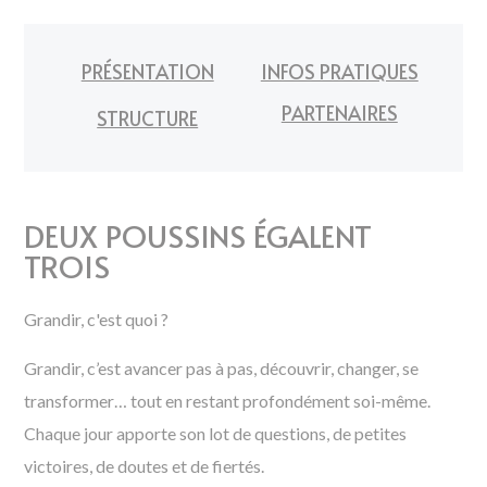
PRÉSENTATION
INFOS PRATIQUES
PARTENAIRES
STRUCTURE
DEUX POUSSINS ÉGALENT
TROIS
Grandir, c'est quoi ?
Grandir, c’est avancer pas à pas, découvrir, changer, se
transformer… tout en restant profondément soi-même.
Chaque jour apporte son lot de questions, de petites
victoires, de doutes et de fiertés.