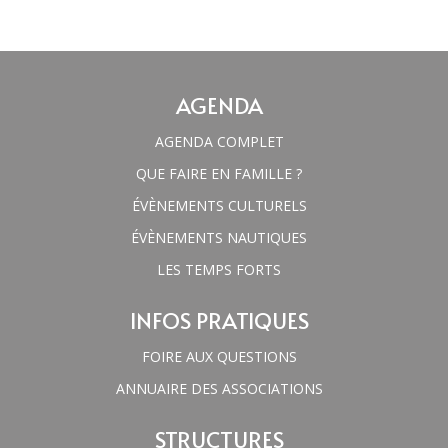
AGENDA
AGENDA COMPLET
QUE FAIRE EN FAMILLE ?
ÉVÈNEMENTS CULTURELS
ÉVÈNEMENTS NAUTIQUES
LES TEMPS FORTS
INFOS PRATIQUES
FOIRE AUX QUESTIONS
ANNUAIRE DES ASSOCIATIONS
STRUCTURES