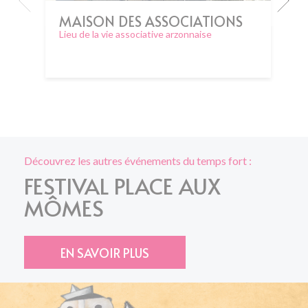
MAISON DES ASSOCIATIONS
Lieu de la vie associative arzonnaise
Découvrez les autres événements du temps fort :
FESTIVAL PLACE AUX
MÔMES
EN SAVOIR PLUS