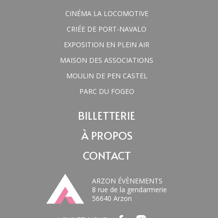
CINÉMA LA LOCOMOTIVE
CRIÉE DE PORT-NAVALO
EXPOSITION EN PLEIN AIR
MAISON DES ASSOCIATIONS
MOULIN DE PEN CASTEL
PARC DU FOGEO
BILLETTERIE
À PROPOS
CONTACT
ARZON ÉVÈNEMENTS
8 rue de la gendarmerie
56640 Arzon