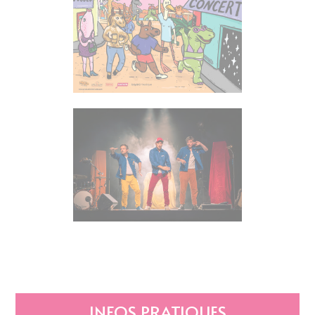
INFOS PRATIQUES