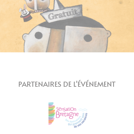
PARTENAIRES DE L'ÉVÉNEMENT