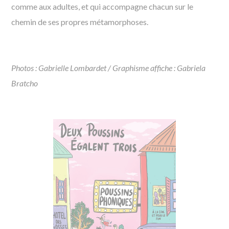
comme aux adultes, et qui accompagne chacun sur le
chemin de ses propres métamorphoses.
Photos : Gabrielle Lombardet / Graphisme affiche : Gabriela
Bratcho