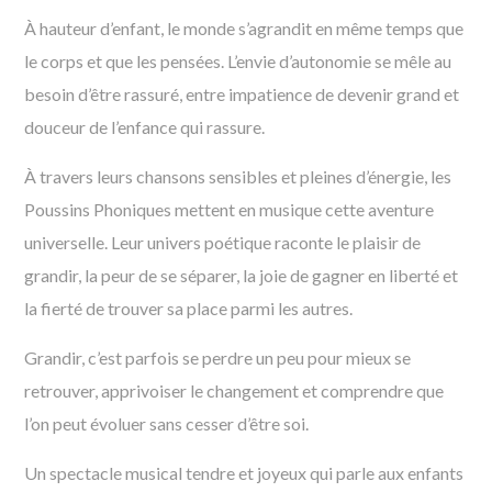
À hauteur d’enfant, le monde s’agrandit en même temps que
le corps et que les pensées. L’envie d’autonomie se mêle au
besoin d’être rassuré, entre impatience de devenir grand et
douceur de l’enfance qui rassure.
À travers leurs chansons sensibles et pleines d’énergie, les
Poussins Phoniques mettent en musique cette aventure
universelle. Leur univers poétique raconte le plaisir de
grandir, la peur de se séparer, la joie de gagner en liberté et
la fierté de trouver sa place parmi les autres.
Grandir, c’est parfois se perdre un peu pour mieux se
retrouver, apprivoiser le changement et comprendre que
l’on peut évoluer sans cesser d’être soi.
Un spectacle musical tendre et joyeux qui parle aux enfants