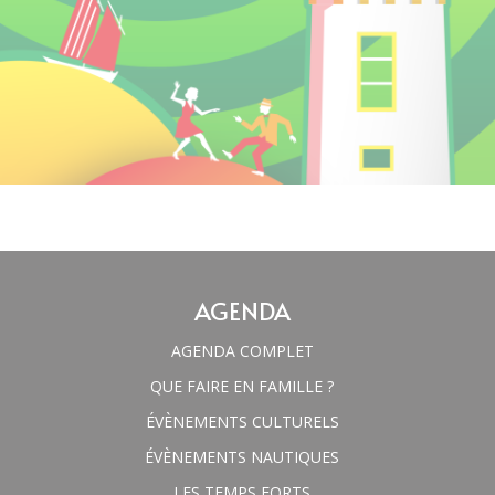
AGENDA
AGENDA COMPLET
QUE FAIRE EN FAMILLE ?
ÉVÈNEMENTS CULTURELS
ÉVÈNEMENTS NAUTIQUES
LES TEMPS FORTS