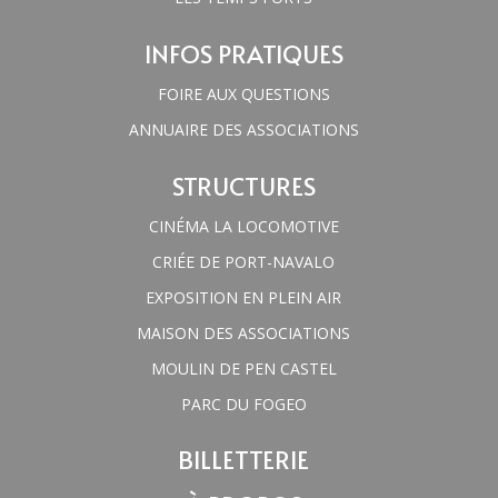
INFOS PRATIQUES
FOIRE AUX QUESTIONS
ANNUAIRE DES ASSOCIATIONS
STRUCTURES
CINÉMA LA LOCOMOTIVE
CRIÉE DE PORT-NAVALO
EXPOSITION EN PLEIN AIR
MAISON DES ASSOCIATIONS
MOULIN DE PEN CASTEL
PARC DU FOGEO
BILLETTERIE