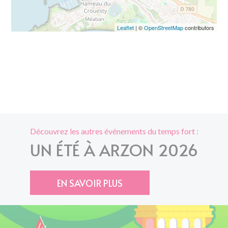
Leaflet
| ©
OpenStreetMap
contributors
Découvrez les autres événements du temps fort :
UN ÉTÉ À ARZON 2026
EN SAVOIR PLUS