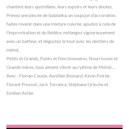
chantent leurs quotidiens, leurs espoirs et leurs doutes.
Prenez une pincée de balalaïka, un soupçon d’accordéon,
faites revenir dans une mixture cuivrée, ajoutez à cela de
l’improvisation et du théâtre, mélangez vigoureusement
avec un batteur, et dégustez le tout avec les dentiers de
mémé.
Petits et Grands, Punks et Fonctionnaires, Nourrissons et
Grands mères, tous aiment vibrer au rythme de Mémé…
Avec : Florian Cousin, Aurélien Besnard, Kévin Poirier,
Florent Pruvost, Jack Torrance, Stéphane Grioche et
Emilien Astier.