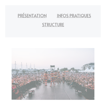
PRÉSENTATION
INFOS PRATIQUES
STRUCTURE