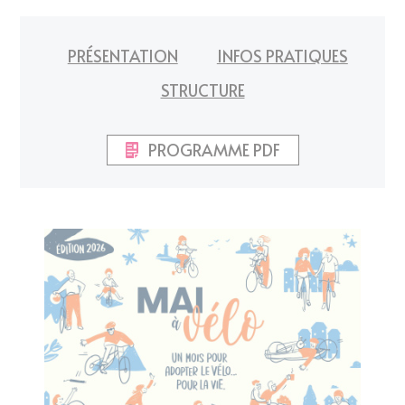
PRÉSENTATION
INFOS PRATIQUES
STRUCTURE
PROGRAMME PDF