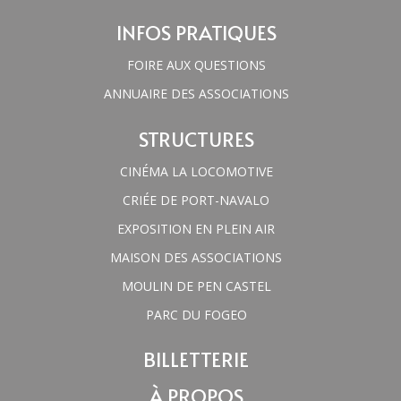
INFOS PRATIQUES
FOIRE AUX QUESTIONS
ANNUAIRE DES ASSOCIATIONS
STRUCTURES
CINÉMA LA LOCOMOTIVE
CRIÉE DE PORT-NAVALO
EXPOSITION EN PLEIN AIR
MAISON DES ASSOCIATIONS
MOULIN DE PEN CASTEL
PARC DU FOGEO
BILLETTERIE
À PROPOS