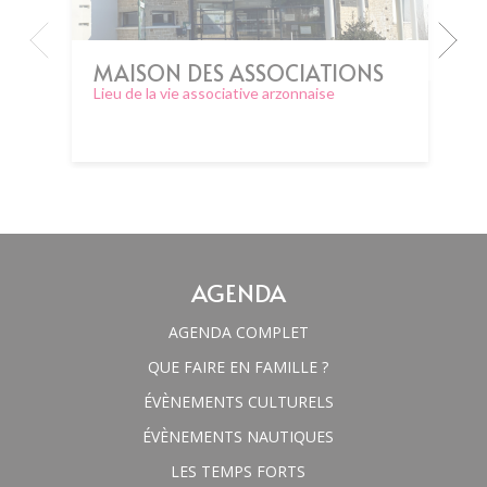
MAISON DES ASSOCIATIONS
Lieu de la vie associative arzonnaise
AGENDA
AGENDA COMPLET
QUE FAIRE EN FAMILLE ?
ÉVÈNEMENTS CULTURELS
ÉVÈNEMENTS NAUTIQUES
LES TEMPS FORTS