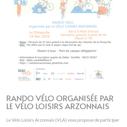
RANDO VÉLO ORGANISÉE PAR
LE VÉLO LOISIRS ARZONNAIS
Le Vélo Loisirs Arzonnais (VLA) vous propose de participer