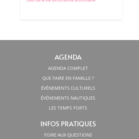
AGENDA
AGENDA COMPLET
QUE FAIRE EN FAMILLE ?
ÉVÈNEMENTS CULTURELS
ÉVÈNEMENTS NAUTIQUES
LES TEMPS FORTS
INFOS PRATIQUES
FOIRE AUX QUESTIONS