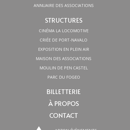
ANNUAIRE DES ASSOCIATIONS
STRUCTURES
CINÉMA LA LOCOMOTIVE
CRIÉE DE PORT-NAVALO
EXPOSITION EN PLEIN AIR
MAISON DES ASSOCIATIONS
MOULIN DE PEN CASTEL
PARC DU FOGEO
BILLETTERIE
À PROPOS
CONTACT