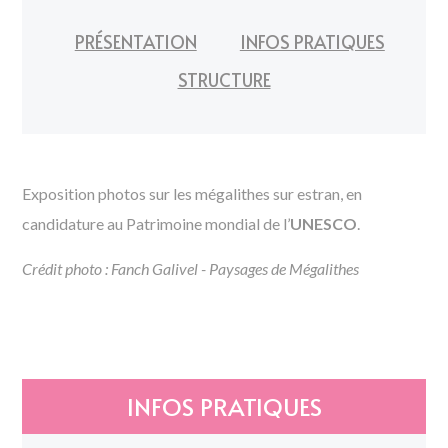
PRÉSENTATION
INFOS PRATIQUES
STRUCTURE
Exposition photos sur les mégalithes sur estran, en
candidature au Patrimoine mondial de l’
UNESCO
.
Crédit photo : Fanch Galivel - Paysages de Mégalithes
INFOS PRATIQUES