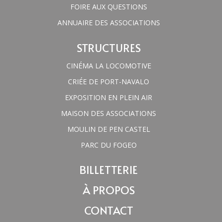
FOIRE AUX QUESTIONS
ANNUAIRE DES ASSOCIATIONS
STRUCTURES
CINÉMA LA LOCOMOTIVE
CRIÉE DE PORT-NAVALO
EXPOSITION EN PLEIN AIR
MAISON DES ASSOCIATIONS
MOULIN DE PEN CASTEL
PARC DU FOGEO
BILLETTERIE
À PROPOS
CONTACT