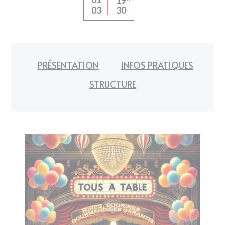
30
03
PRÉSENTATION
INFOS PRATIQUES
STRUCTURE