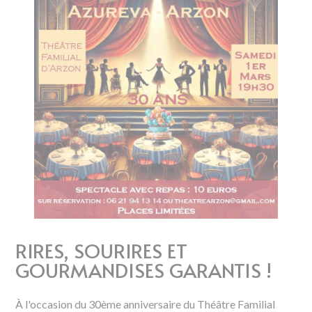
RIRES, SOURIRES ET
GOURMANDISES GARANTIS !
À l'occasion du 30ème anniversaire du Théâtre Familial