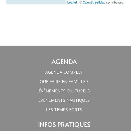
Leaflet
| ©
OpenStreetMap
contributors
AGENDA
AGENDA COMPLET
QUE FAIRE EN FAMILLE ?
ÉVÈNEMENTS CULTURELS
ÉVÈNEMENTS NAUTIQUES
LES TEMPS FORTS
INFOS PRATIQUES