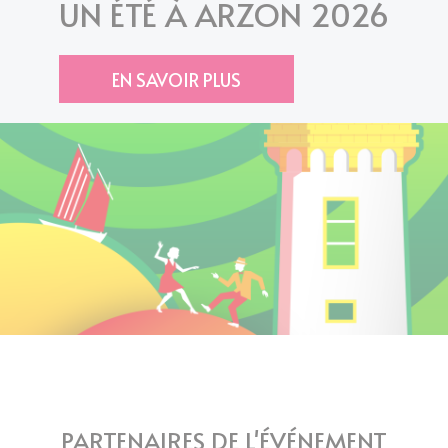
UN ÉTÉ À ARZON 2026
EN SAVOIR PLUS
PARTENAIRES DE L'ÉVÉNEMENT