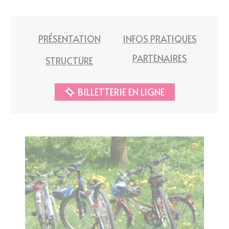
PRÉSENTATION
INFOS PRATIQUES
PARTENAIRES
STRUCTURE
BILLETTERIE EN LIGNE