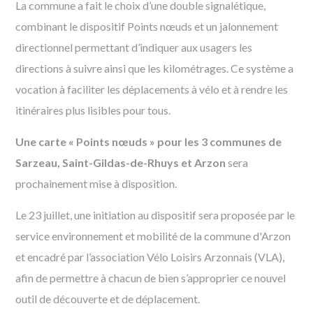
La commune a fait le choix d’une double signalétique,
combinant le dispositif Points nœuds et un jalonnement
directionnel permettant d’indiquer aux usagers les
directions à suivre ainsi que les kilométrages. Ce système a
vocation à faciliter les déplacements à vélo et à rendre les
itinéraires plus lisibles pour tous.
Une carte « Points nœuds » pour les 3 communes de
Sarzeau, Saint-Gildas-de-Rhuys et Arzon
sera
prochainement mise à disposition.
Le 23 juillet, une initiation au dispositif sera proposée par le
service environnement et mobilité de la commune d'Arzon
et encadré par l’association Vélo Loisirs Arzonnais (VLA),
afin de permettre à chacun de bien s’approprier ce nouvel
outil de découverte et de déplacement.