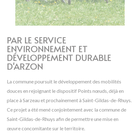
PAR LE SERVICE
ENVIRONNEMENT ET
DÉVELOPPEMENT DURABLE
D'ARZON
La commune poursuit le développement des mobilités
douces en rejoignant le dispositif Points nœuds, déjà en
place à Sarzeau et prochainement à Saint-Gildas-de-Rhuys.
Ce projet a été mené conjointement avec la commune de
Saint-Gildas-de-Rhuys afin de permettre une mise en
œuvre concomitante sur le territoire.