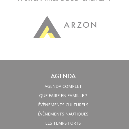
AGENDA
AGENDA COMPLET
QUE FAIRE EN FAMILLE ?
ÉVÈNEMENTS CULTURELS
ÉVÈNEMENTS NAUTIQUES
LES TEMPS FORTS