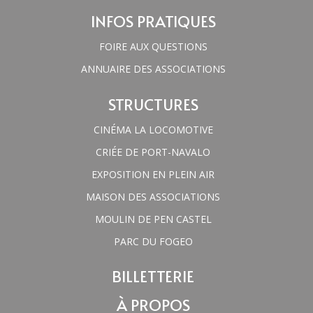
INFOS PRATIQUES
FOIRE AUX QUESTIONS
ANNUAIRE DES ASSOCIATIONS
STRUCTURES
CINÉMA LA LOCOMOTIVE
CRIÉE DE PORT-NAVALO
EXPOSITION EN PLEIN AIR
MAISON DES ASSOCIATIONS
MOULIN DE PEN CASTEL
PARC DU FOGEO
BILLETTERIE
À PROPOS