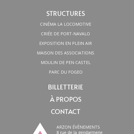
STRUCTURES
CINÉMA LA LOCOMOTIVE
CRIÉE DE PORT-NAVALO
EXPOSITION EN PLEIN AIR
MAISON DES ASSOCIATIONS
MOULIN DE PEN CASTEL
PARC DU FOGEO
BILLETTERIE
À PROPOS
CONTACT
ARZON ÉVÈNEMENTS
8 rue de la gendarmerie