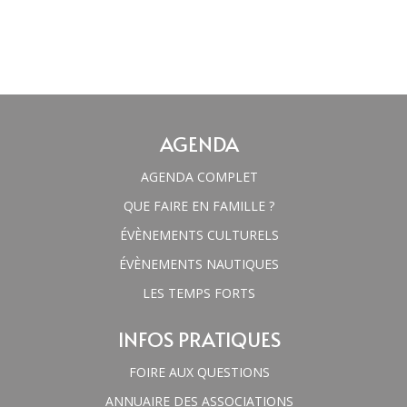
AGENDA
AGENDA COMPLET
QUE FAIRE EN FAMILLE ?
ÉVÈNEMENTS CULTURELS
ÉVÈNEMENTS NAUTIQUES
LES TEMPS FORTS
INFOS PRATIQUES
FOIRE AUX QUESTIONS
ANNUAIRE DES ASSOCIATIONS