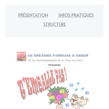
PRÉSENTATION
INFOS PRATIQUES
STRUCTURE