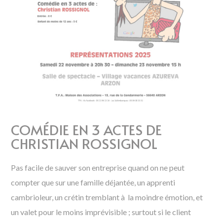
COMÉDIE EN 3 ACTES DE
CHRISTIAN ROSSIGNOL
Pas facile de sauver son entreprise quand on ne peut
compter que sur une famille déjantée, un apprenti
cambrioleur, un crétin tremblant à la moindre émotion, et
un valet pour le moins imprévisible ; surtout si le client